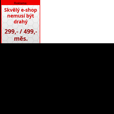
Reklama: