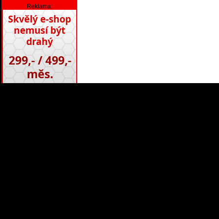
Reklama: